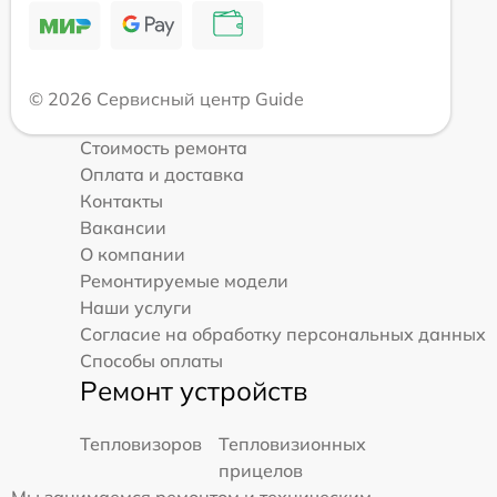
© 2026 Сервисный центр Guide
Стоимость ремонта
Оплата и доставка
Контакты
Вакансии
О компании
Ремонтируемые модели
Наши услуги
Согласие на обработку персональных данных
Способы оплаты
Ремонт устройств
Тепловизоров
Тепловизионных
прицелов
Мы занимаемся ремонтом и техническим