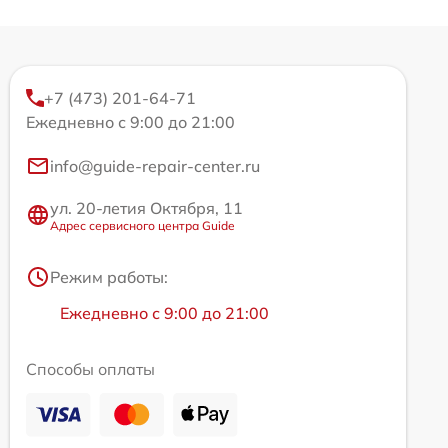
+7 (473) 201-64-71
Ежедневно с 9:00 до 21:00
info@guide-repair-center.ru
ул. 20-летия Октября, 11
Адрес сервисного центра Guide
Режим работы:
Ежедневно с 9:00 до 21:00
Способы оплаты