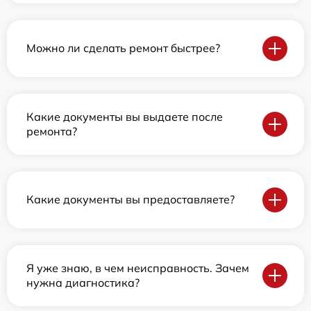
Можно ли сделать ремонт быстрее?
Какие документы вы выдаете после
ремонта?
Какие документы вы предоставляете?
Я уже знаю, в чем неисправность. Зачем
нужна диагностика?