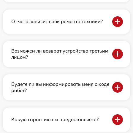
От чего зависит срок ремонта техники?
Возможен ли возврат устройства третьим
лицом?
Будете ли вы информировать меня о ходе
работ?
Какую гарантию вы предоставляете?