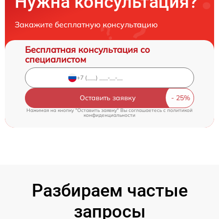
Нужна консультация?
Закажите бесплатную консультацию
Бесплатная консультация со
специалистом
Оставить заявку
Нажимая на кнопку "Оставить заявку" Вы соглашаетесь c
политикой
конфиденциальности
Разбираем частые
запросы