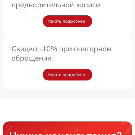
предварительной записи
Узнать подробнее
Скидка -10% при повторном
обращении
Узнать подробнее