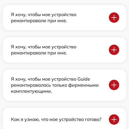
Я хочу, чтобы мое устройство
ремонтировали при мне.
Я хочу, чтобы мое устройство
ремонтировали при мне.
Я хочу, чтобы мое устройство Guide
ремонтировалось только фирменными
комплектующими.
Как я узнаю, что мое устройство готово?