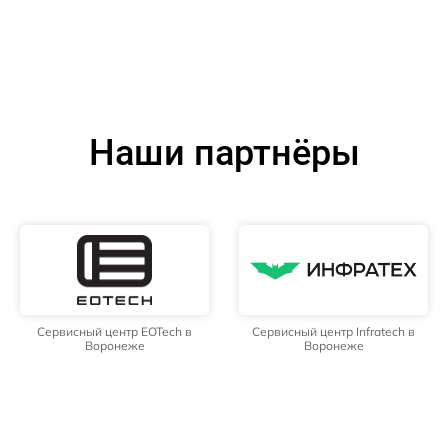
Наши партнёры
Сервисный центр EOTech в
Сервисный центр Infratech в
Воронеже
Воронеже