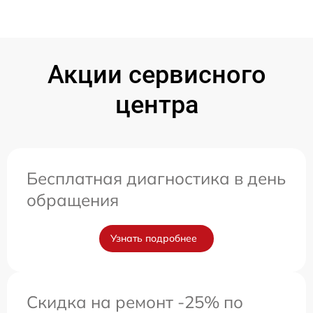
Акции сервисного
центра
Бесплатная диагностика в день
обращения
Узнать подробнее
Скидка на ремонт -25% по