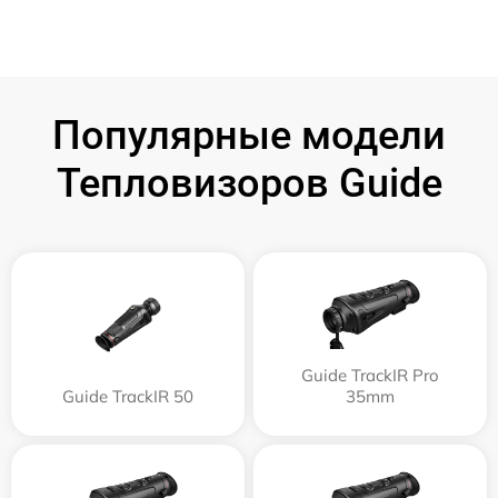
Популярные модели
Тепловизоров Guide
Guide TrackIR Pro
Guide TrackIR 50
35mm