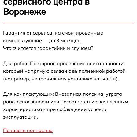
сервисного центра в
Воронеже
Гарантия от сервиса: на смонтированные
комплектующие — до 3 месяцев.
Что считается гарантийным случаем?
Для работ: Повторное проявление неисправности,
который напрямую связан с выполненной работой
(например, неправильная установка запчасти).
Для комплектующих: Внезапная поломка, утрата
работоспособности или несоответствие заявленным
характеристикам при соблюдении условий
эксплуатации.
Показать полностью