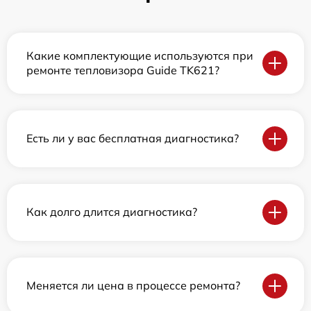
Какие комплектующие используются при
ремонте тепловизора Guide TK621?
Есть ли у вас бесплатная диагностика?
Как долго длится диагностика?
Меняется ли цена в процессе ремонта?