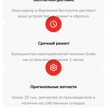
Наш курьер в Воронеже бесплатно доставит
ваше устройство на ремонт и обратно.
Срочный ремонт
Большинство неисправностей техники Guide
мы устраняем в течение 2 часов.
Оригинальные запчасти
Более 20 тыс. запчастей от производителя в
наличии на собственных складах.