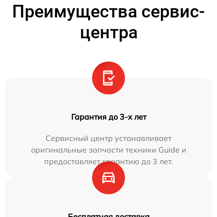
Преимущества сервис-
центра
Гарантия до 3-х лет
Сервисный центр устанавливает
оригинальные запчасти техники Guide и
предоставляет гарантию до 3 лет.
Бесплатная доставка