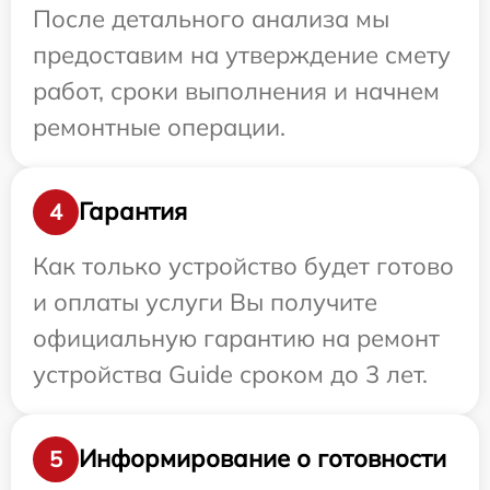
После детального анализа мы
предоставим на утверждение смету
работ, сроки выполнения и начнем
ремонтные операции.
Гарантия
4
Как только устройство будет готово
и оплаты услуги Вы получите
официальную гарантию на ремонт
устройства Guide сроком до 3 лет.
Информирование о готовности
5