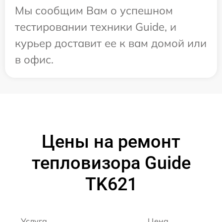
Мы сообщим Вам о успешном
тестировании техники Guide, и
курьер доставит ее к вам домой или
в офис.
Цены на ремонт
тепловизора Guide
TK621
Услуга
Цена