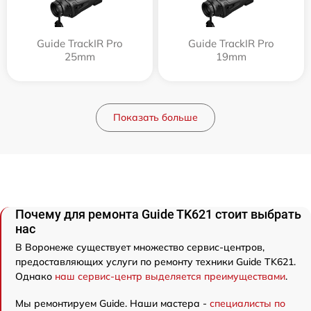
Guide TrackIR Pro
Guide TrackIR Pro
25mm
19mm
Показать больше
Почему для ремонта Guide TK621 стоит выбрать
нас
В Воронеже существует множество сервис-центров,
предоставляющих услуги по ремонту техники Guide TK621.
Однако
наш сервис-центр выделяется преимуществами
.
Мы ремонтируем Guide. Наши мастера -
специалисты по