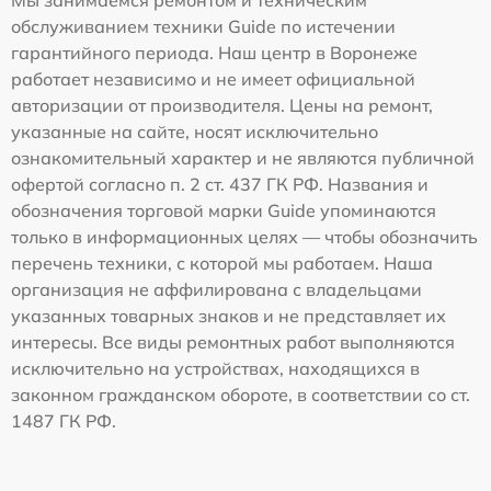
обслуживанием техники Guide по истечении
гарантийного периода. Наш центр в Воронеже
работает независимо и не имеет официальной
авторизации от производителя. Цены на ремонт,
указанные на сайте, носят исключительно
ознакомительный характер и не являются публичной
офертой согласно п. 2 ст. 437 ГК РФ. Названия и
обозначения торговой марки Guide упоминаются
только в информационных целях — чтобы обозначить
перечень техники, с которой мы работаем. Наша
организация не аффилирована с владельцами
указанных товарных знаков и не представляет их
интересы. Все виды ремонтных работ выполняются
исключительно на устройствах, находящихся в
законном гражданском обороте, в соответствии со ст.
1487 ГК РФ.