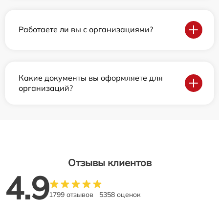
Работаете ли вы с организациями?
Какие документы вы оформляете для
организаций?
Отзывы клиентов
4.9
1799 отзывов
5358 оценок