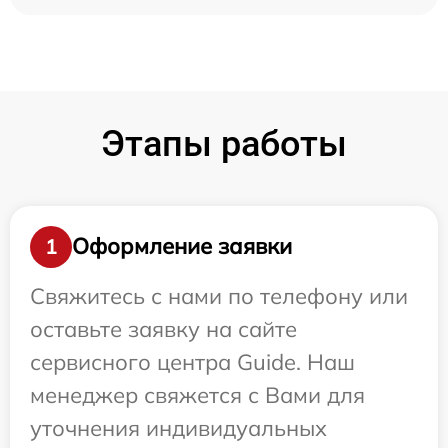
Этапы работы
Оформление заявки
1
Свяжитесь с нами по телефону или
оставьте заявку на сайте
сервисного центра Guide. Наш
менеджер свяжется с Вами для
уточнения индивидуальных