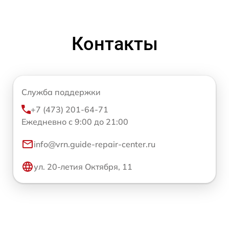
Контакты
Служба поддержки
+7 (473) 201-64-71
Ежедневно с 9:00 до 21:00
info@vrn.guide-repair-center.ru
ул. 20-летия Октября, 11