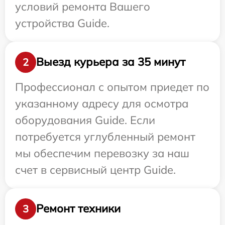
условий ремонта Вашего
устройства Guide.
Выезд курьера за 35 минут
2
Профессионал с опытом приедет по
указанному адресу для осмотра
оборудования Guide. Если
потребуется углубленный ремонт
мы обеспечим перевозку за наш
счет в сервисный центр Guide.
Ремонт техники
3