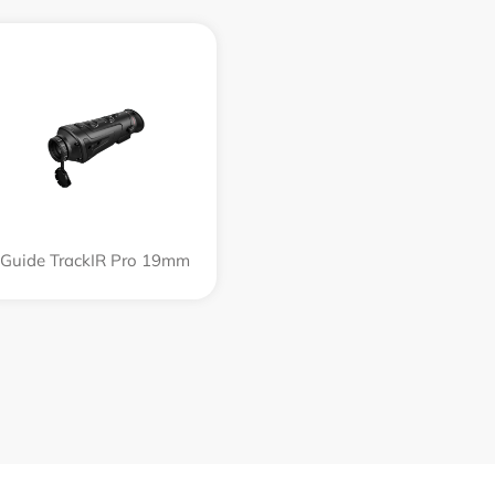
Guide TrackIR Pro 19mm