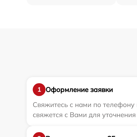
Оформление заявки
1
Свяжитесь с нами по телефону 
свяжется с Вами для уточнения