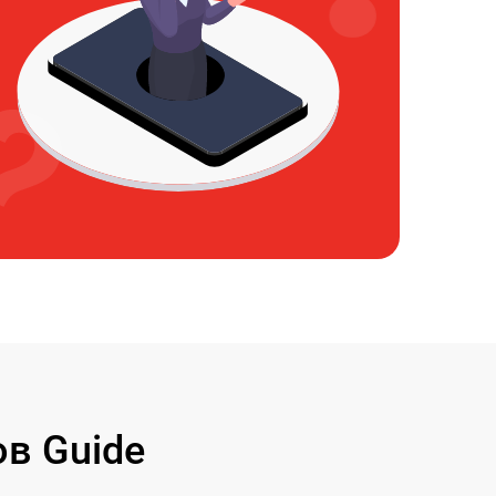
в Guide