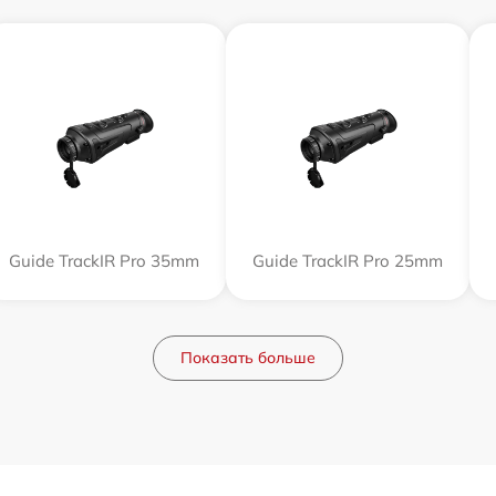
Guide TrackIR Pro 35mm
Guide TrackIR Pro 25mm
Показать больше