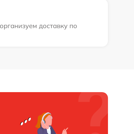
 организуем доставку по