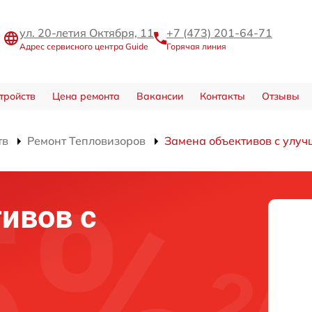
ул. 20-летия Октября, 11
+7 (473) 201-64-71
Адрес сервисного центра Guide
Горячая линия
тройств
Цена ремонта
Вакансии
Контакты
Отзывы
тв
Ремонт Тепловизоров
Замена объективов с улу
ивов с