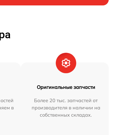
ра
Оригинальные запчасти
остей
Более 20 тыс. запчастей от
няем в
производителя в наличии на
собственных складах.