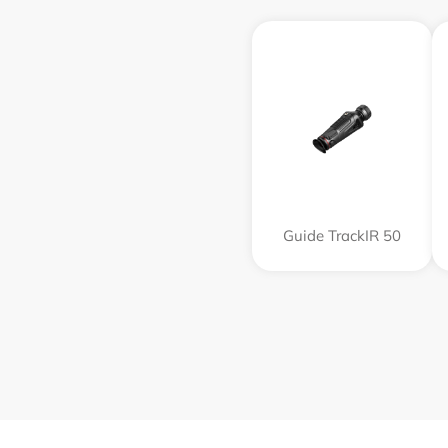
Guide TrackIR 50