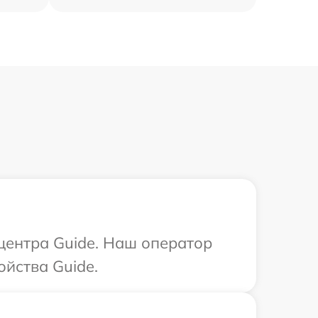
 центра Guide. Наш оператор
ойства Guide.