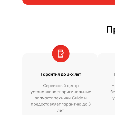
П
Гарантия до 3-х лет
Сервисный центр
Н
устанавливает оригинальные
бе
запчасти техники Guide и
у
предоставляет гарантию до 3
лет.