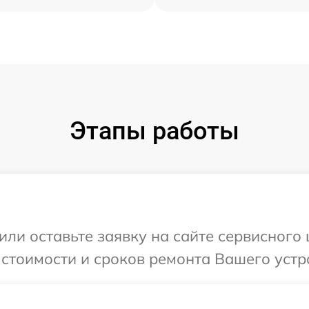
Этапы работы
или оставьте заявку на сайте сервисного
 стоимости и сроков ремонта Вашего устр