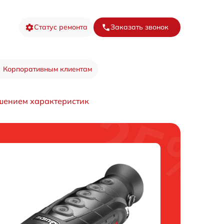
Статус ремонта
Заказать звонок
Корпоративным клиентам
чшением характеристик