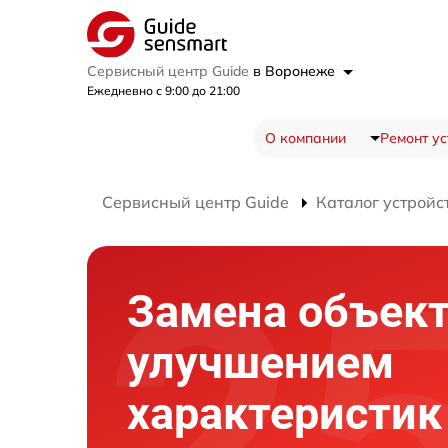
Сервисный центр Guide
в Воронеже
Ежедневно с 9:00 до 21:00
О компании
Ремонт ус
Сервисный центр Guide
Каталог устройс
Замена объект
улучшением
характеристик